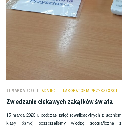
16 MARCA 2023
ADMIN2
LABORATORIA PRZYSZŁOŚCI
Zwiedzanie ciekawych zakątków świata
15 marca 2023 r. podczas zajęć rewalidacyjnych z uczniem
klasy ósmej poszerzaliśmy wiedzę geograficzną z