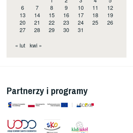
6
7
8
9
10
11
12
13
14
15
16
17
18
19
20
21
22
23
24
25
26
27
28
29
30
31
« lut
kwi »
Partnerzy i programy