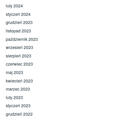
luty 2024
styczeń 2024
grudzień 2023
listopad 2023
październik 2023
wrzesień 2023
sierpień 2023
czerwiec 2023
maj 2023
kwiecień 2023
marzec 2023
luty 2023
styczeń 2023
grudzień 2022