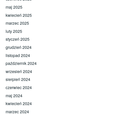
maj 2025
kwiecień 2025
marzec 2025
luty 2025
styczeń 2025
grudzień 2024
listopad 2024
październik 2024
wrzesień 2024
sierpień 2024
czerwiec 2024
maj 2024
kwiecień 2024
marzec 2024