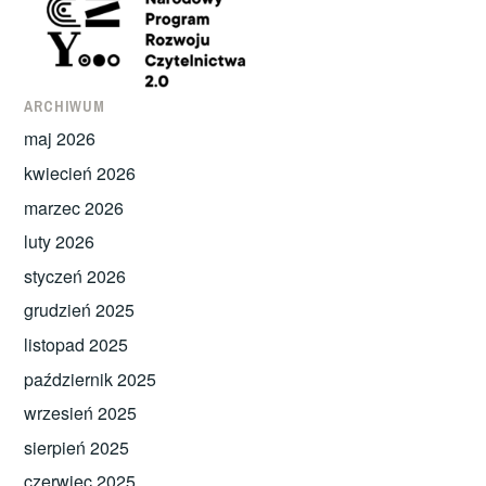
ARCHIWUM
maj 2026
kwiecień 2026
marzec 2026
luty 2026
styczeń 2026
grudzień 2025
listopad 2025
październik 2025
wrzesień 2025
sierpień 2025
czerwiec 2025