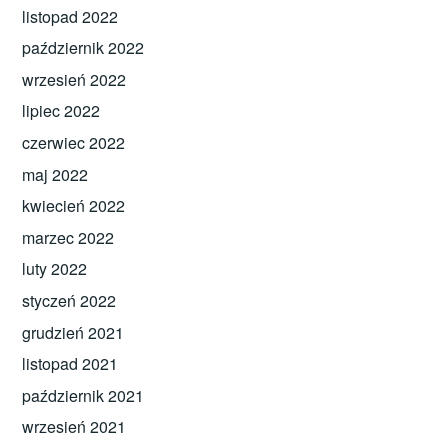
listopad 2022
październik 2022
wrzesień 2022
lipiec 2022
czerwiec 2022
maj 2022
kwiecień 2022
marzec 2022
luty 2022
styczeń 2022
grudzień 2021
listopad 2021
październik 2021
wrzesień 2021