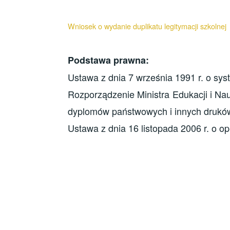
Wniosek o wydanie duplikatu legitymacji szkolnej
Podstawa prawna:
Ustawa z dnia 7 września 1991 r. o syst
Rozporządzenie Ministra Edukacji i Nau
dyplomów państwowych i innych druków 
Ustawa z dnia 16 listopada 2006 r. o op