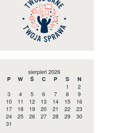
sierpień 2026
P
W
Ś
C
P
S
N
1
2
3
4
5
6
7
8
9
10
11
12
13
14
15
16
17
18
19
20
21
22
23
24
25
26
27
28
29
30
31