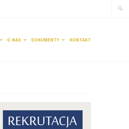
Szukaj:
O NAS
DOKUMENTY
KONTAKT