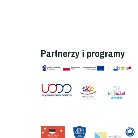
Partnerzy i programy