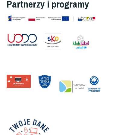
Partnerzy i programy