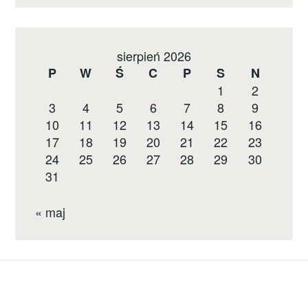
sierpień 2026
P
W
Ś
C
P
S
N
1
2
3
4
5
6
7
8
9
10
11
12
13
14
15
16
17
18
19
20
21
22
23
24
25
26
27
28
29
30
31
« maj