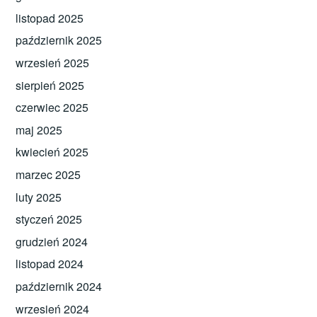
listopad 2025
październik 2025
wrzesień 2025
sierpień 2025
czerwiec 2025
maj 2025
kwiecień 2025
marzec 2025
luty 2025
styczeń 2025
grudzień 2024
listopad 2024
październik 2024
wrzesień 2024