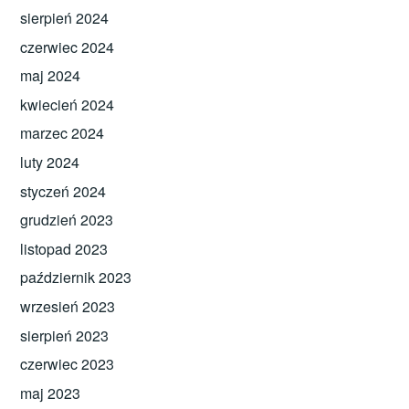
sierpień 2024
czerwiec 2024
maj 2024
kwiecień 2024
marzec 2024
luty 2024
styczeń 2024
grudzień 2023
listopad 2023
październik 2023
wrzesień 2023
sierpień 2023
czerwiec 2023
maj 2023