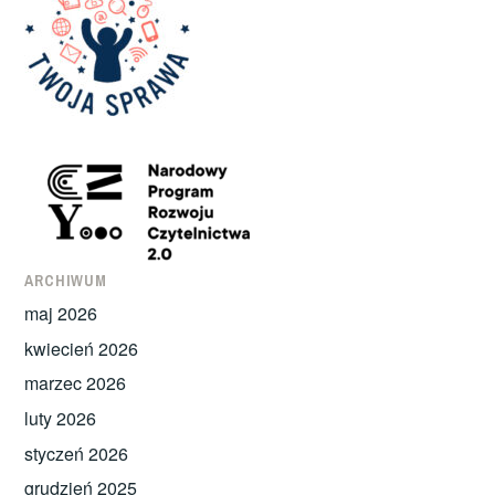
ARCHIWUM
maj 2026
kwiecień 2026
marzec 2026
luty 2026
styczeń 2026
grudzień 2025