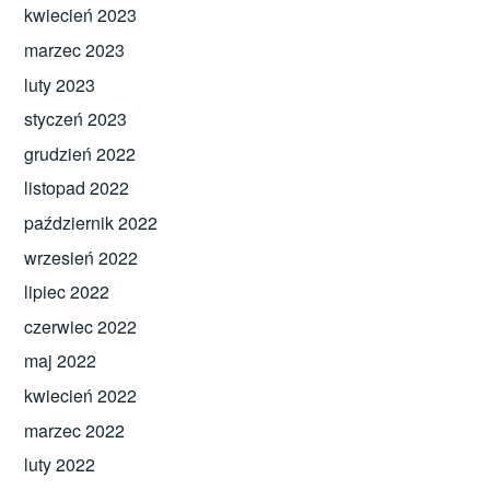
kwiecień 2023
marzec 2023
luty 2023
styczeń 2023
grudzień 2022
listopad 2022
październik 2022
wrzesień 2022
lipiec 2022
czerwiec 2022
maj 2022
kwiecień 2022
marzec 2022
luty 2022